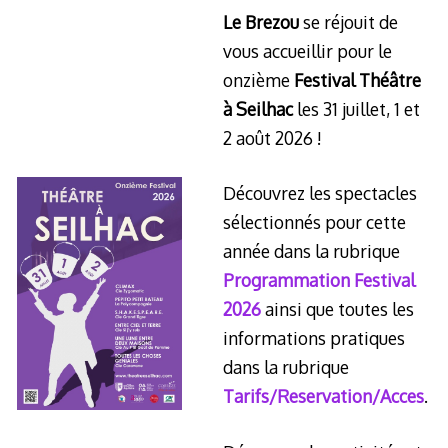
Le Brezou
se réjouit de
vous accueillir pour le
onzième
Festival Théâtre
à Seilhac
les 31 juillet, 1 et
2 août 2026 !
Découvrez les spectacles
sélectionnés pour cette
année dans la rubrique
Programmation Festival
2026
ainsi que toutes les
informations pratiques
dans la rubrique
Tarifs/Reservation/Acces
.