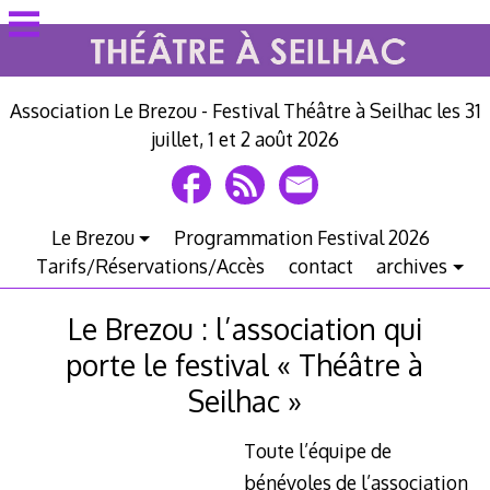
Voir
le
contenu
Association Le Brezou - Festival Théâtre à Seilhac les 31
juillet, 1 et 2 août 2026
Le Brezou
Programmation Festival 2026
Tarifs/Réservations/Accès
contact
archives
Le Brezou : l’association qui
porte le festival « Théâtre à
Seilhac »
Toute l’équipe de
bénévoles de l’association