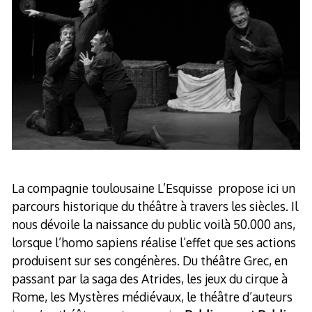
La compagnie toulousaine L’Esquisse propose ici un
parcours historique du théâtre à travers les siècles. Il
nous dévoile la naissance du public voilà 50.000 ans,
lorsque l’homo sapiens réalise l’effet que ses actions
produisent sur ses congénères. Du théâtre Grec, en
passant par la saga des Atrides, les jeux du cirque à
Rome, les Mystères médiévaux, le théâtre d’auteurs