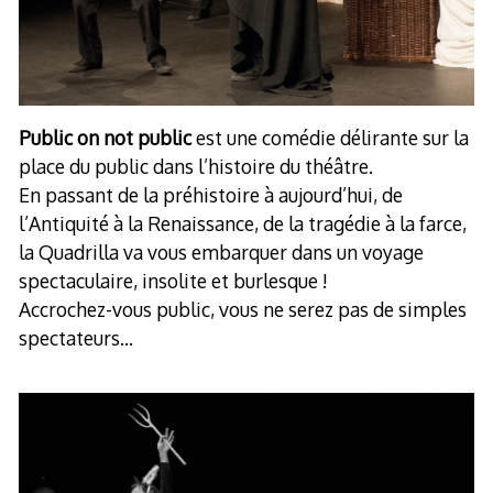
Public on not public
est une comédie délirante sur la
place du public dans l’histoire du théâtre.
En passant de la préhistoire à aujourd’hui, de
l’Antiquité à la Renaissance, de la tragédie à la farce,
la Quadrilla va vous embarquer dans un voyage
spectaculaire, insolite et burlesque !
Accrochez-vous public, vous ne serez pas de simples
spectateurs…